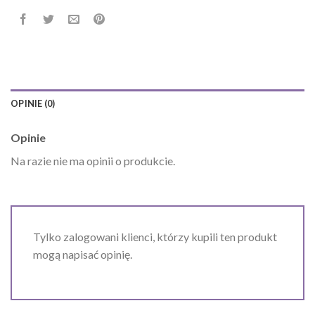
OPINIE (0)
Opinie
Na razie nie ma opinii o produkcie.
Tylko zalogowani klienci, którzy kupili ten produkt
mogą napisać opinię.