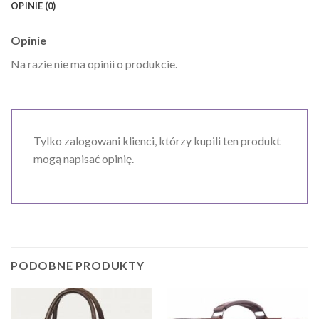
OPINIE (0)
Opinie
Na razie nie ma opinii o produkcie.
Tylko zalogowani klienci, którzy kupili ten produkt
mogą napisać opinię.
PODOBNE PRODUKTY