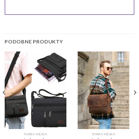
PODOBNE PRODUKTY
TORBA MĘSKA
TORBA MĘSKA