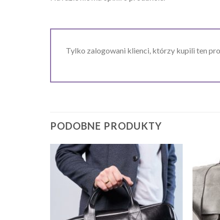
Tylko zalogowani klienci, którzy kupili ten pr
PODOBNE PRODUKTY