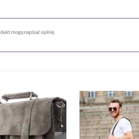
odukt mogą napisać opinię.