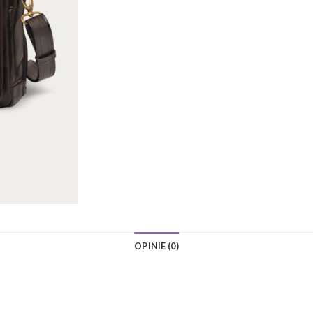
OPINIE (0)