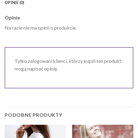
OPINIE (0)
Opinie
Na razie nie ma opinii o produkcie.
Tylko zalogowani klienci, którzy kupili ten produkt
mogą napisać opinię.
PODOBNE PRODUKTY