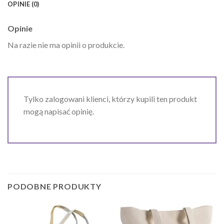
OPINIE (0)
Opinie
Na razie nie ma opinii o produkcie.
Tylko zalogowani klienci, którzy kupili ten produkt
mogą napisać opinię.
PODOBNE PRODUKTY