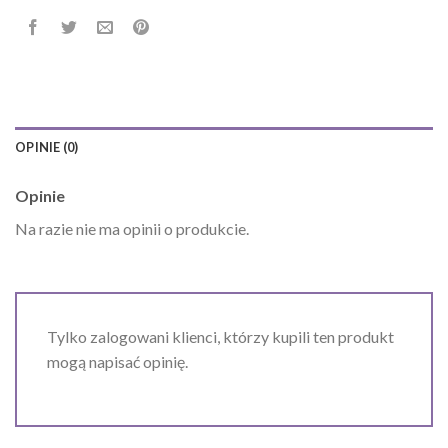
OPINIE (0)
Opinie
Na razie nie ma opinii o produkcie.
Tylko zalogowani klienci, którzy kupili ten produkt
mogą napisać opinię.