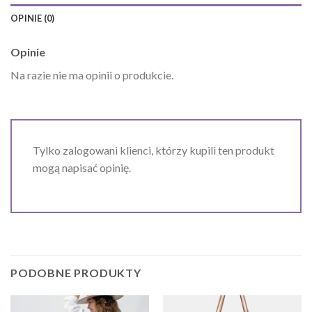
OPINIE (0)
Opinie
Na razie nie ma opinii o produkcie.
Tylko zalogowani klienci, którzy kupili ten produkt
mogą napisać opinię.
PODOBNE PRODUKTY