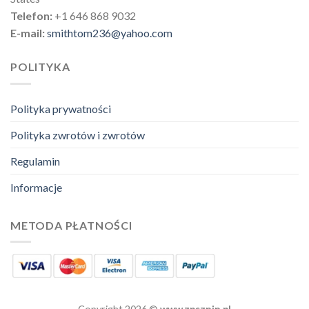
Telefon:
+1 646 868 9032
E-mail:
smithtom236@yahoo.com
POLITYKA
Polityka prywatności
Polityka zwrotów i zwrotów
Regulamin
Informacje
METODA PŁATNOŚCI