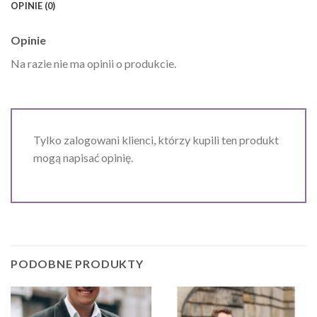
OPINIE (0)
Opinie
Na razie nie ma opinii o produkcie.
Tylko zalogowani klienci, którzy kupili ten produkt
mogą napisać opinię.
PODOBNE PRODUKTY