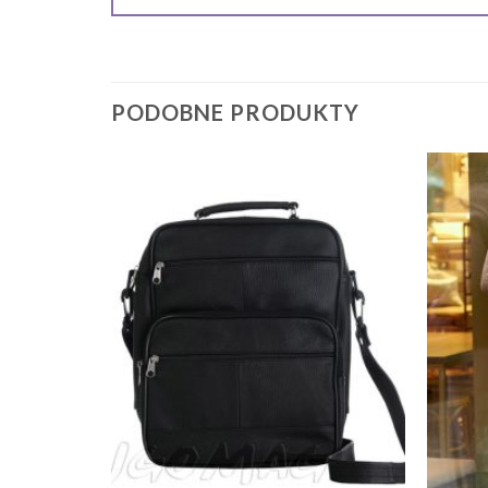
PODOBNE PRODUKTY