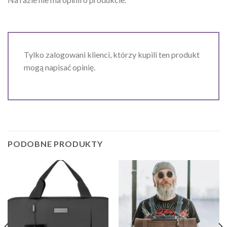
Tylko zalogowani klienci, którzy kupili ten produkt
mogą napisać opinię.
PODOBNE PRODUKTY