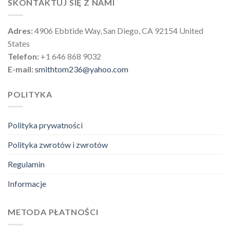
SKONTAKTUJ SIĘ Z NAMI
Adres:
4906 Ebbtide Way, San Diego, CA 92154 United
States
Telefon:
+1 646 868 9032
E-mail:
smithtom236@yahoo.com
POLITYKA
Polityka prywatności
Polityka zwrotów i zwrotów
Regulamin
Informacje
METODA PŁATNOŚCI