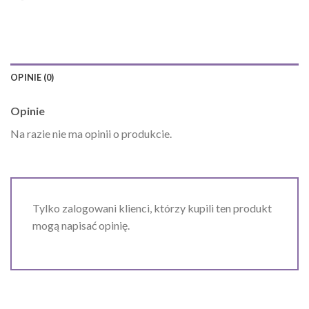
OPINIE (0)
Opinie
Na razie nie ma opinii o produkcie.
Tylko zalogowani klienci, którzy kupili ten produkt
mogą napisać opinię.