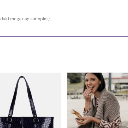
odukt mogą napisać opinię.