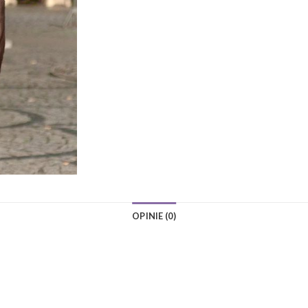
OPINIE (0)