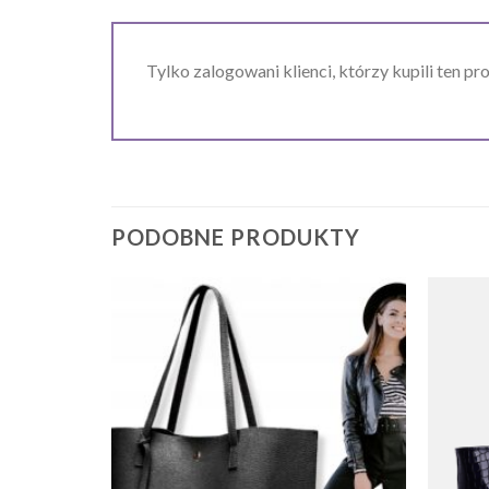
Tylko zalogowani klienci, którzy kupili ten pr
PODOBNE PRODUKTY