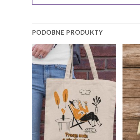
PODOBNE PRODUKTY