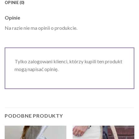
OPINIE (0)
Opinie
Na razie nie ma opinii o produkcie.
Tylko zalogowani klienci, którzy kupili ten produkt
mogą napisać opinię.
PODOBNE PRODUKTY