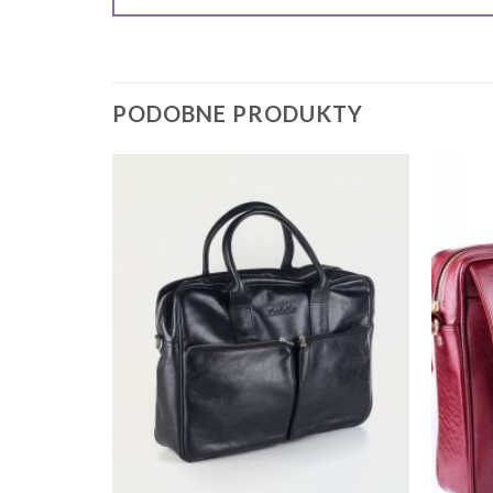
PODOBNE PRODUKTY