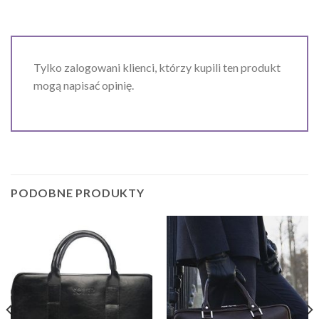
Tylko zalogowani klienci, którzy kupili ten produkt
mogą napisać opinię.
PODOBNE PRODUKTY