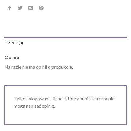
OPINIE (0)
Opinie
Na razie nie ma opinii o produkcie.
Tylko zalogowani klienci, którzy kupili ten produkt
mogą napisać opinię.