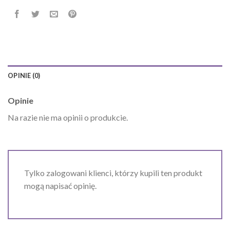
OPINIE (0)
Opinie
Na razie nie ma opinii o produkcie.
Tylko zalogowani klienci, którzy kupili ten produkt
mogą napisać opinię.