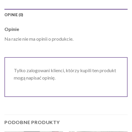
OPINIE (0)
Opinie
Na razie nie ma opinii o produkcie.
Tylko zalogowani klienci, którzy kupili ten produkt
mogą napisać opinię.
PODOBNE PRODUKTY