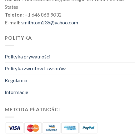
States
Telefon:
+1 646 868 9032
E-mail:
smithtom236@yahoo.com
POLITYKA
Polityka prywatności
Polityka zwrotów i zwrotów
Regulamin
Informacje
METODA PŁATNOŚCI