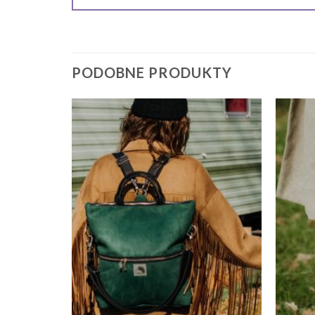
PODOBNE PRODUKTY