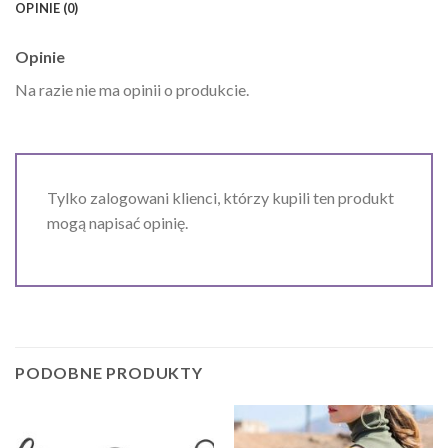
OPINIE (0)
Opinie
Na razie nie ma opinii o produkcie.
Tylko zalogowani klienci, którzy kupili ten produkt
mogą napisać opinię.
PODOBNE PRODUKTY