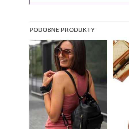
PODOBNE PRODUKTY