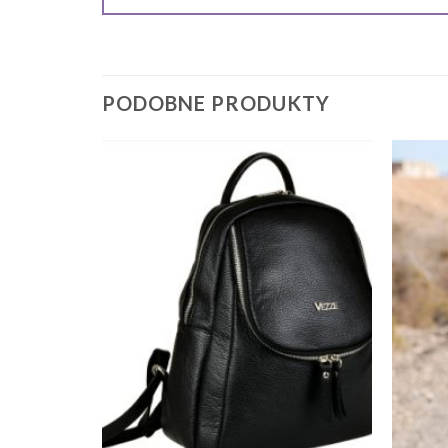
PODOBNE PRODUKTY