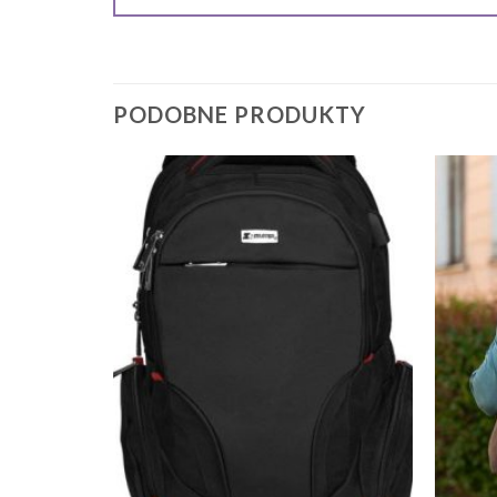
PODOBNE PRODUKTY