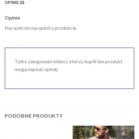
OPINIE (0)
Opinie
Na razie nie ma opinii o produkcie.
Tylko zalogowani klienci, którzy kupili ten produkt
mogą napisać opinię.
PODOBNE PRODUKTY