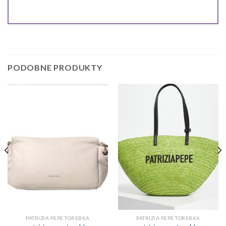
PODOBNE PRODUKTY
PATRIZIA PEPE TOREBKA
PATRIZIA PEPE TOREBKA