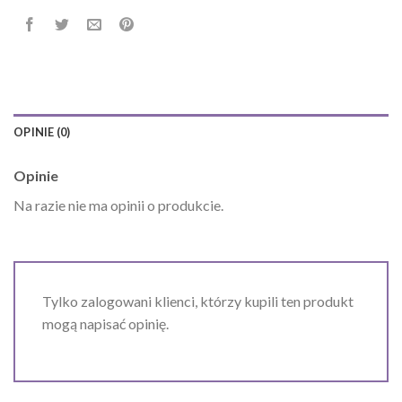
OPINIE (0)
Opinie
Na razie nie ma opinii o produkcie.
Tylko zalogowani klienci, którzy kupili ten produkt
mogą napisać opinię.