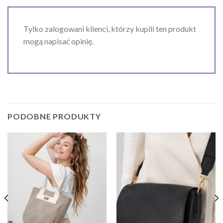
Tylko zalogowani klienci, którzy kupili ten produkt
mogą napisać opinię.
PODOBNE PRODUKTY