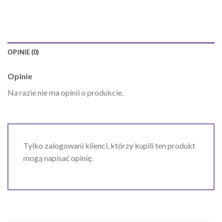
OPINIE (0)
Opinie
Na razie nie ma opinii o produkcie.
Tylko zalogowani klienci, którzy kupili ten produkt
mogą napisać opinię.