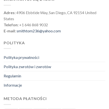
Adres:
4906 Ebbtide Way, San Diego, CA 92154 United
States
Telefon:
+1 646 868 9032
E-mail:
smithtom236@yahoo.com
POLITYKA
Polityka prywatności
Polityka zwrotów i zwrotów
Regulamin
Informacje
METODA PŁATNOŚCI