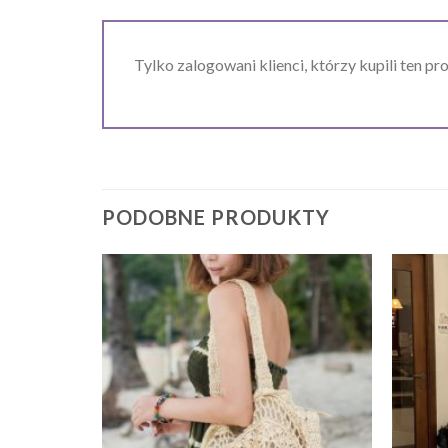
Tylko zalogowani klienci, którzy kupili ten pr
PODOBNE PRODUKTY