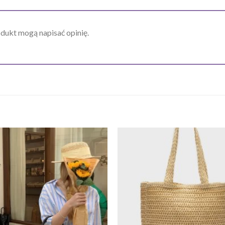
odukt mogą napisać opinię.