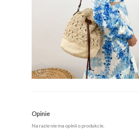
Opinie
Na razie nie ma opinii o produkcie.