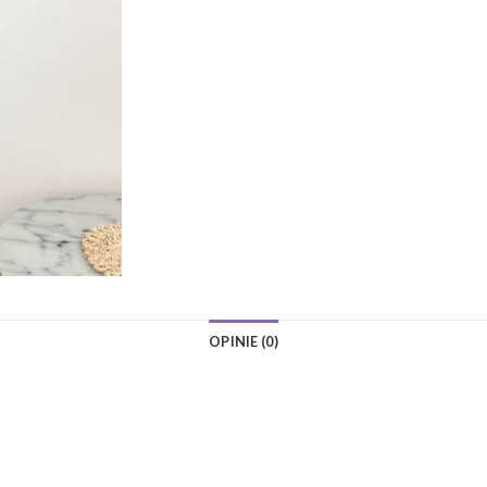
OPINIE (0)