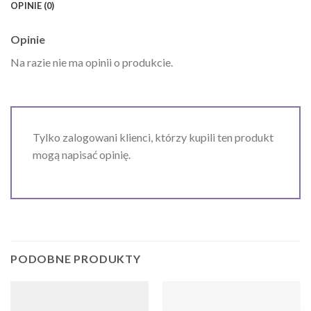
OPINIE (0)
Opinie
Na razie nie ma opinii o produkcie.
Tylko zalogowani klienci, którzy kupili ten produkt
mogą napisać opinię.
PODOBNE PRODUKTY