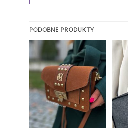
PODOBNE PRODUKTY