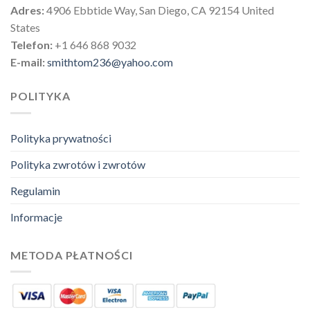
Adres:
4906 Ebbtide Way, San Diego, CA 92154 United
States
Telefon:
+1 646 868 9032
E-mail:
smithtom236@yahoo.com
POLITYKA
Polityka prywatności
Polityka zwrotów i zwrotów
Regulamin
Informacje
METODA PŁATNOŚCI