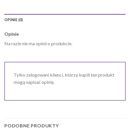
OPINIE (0)
Opinie
Na razie nie ma opinii o produkcie.
Tylko zalogowani klienci, którzy kupili ten produkt
mogą napisać opinię.
PODOBNE PRODUKTY