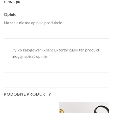
OPINIE (0)
Opinie
Na razie nie ma opinii o produkcie.
Tylko zalogowani klienci, którzy kupili ten produkt
mogą napisać opinię.
PODOBNE PRODUKTY