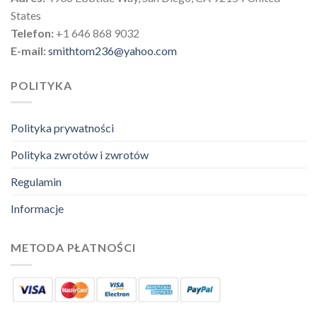
States
Telefon:
+1 646 868 9032
E-mail:
smithtom236@yahoo.com
POLITYKA
Polityka prywatności
Polityka zwrotów i zwrotów
Regulamin
Informacje
METODA PŁATNOŚCI