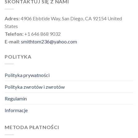
SKONTAKTUJ SIĘ Z NAMI
Adres:
4906 Ebbtide Way, San Diego, CA 92154 United
States
Telefon:
+1 646 868 9032
E-mail:
smithtom236@yahoo.com
POLITYKA
Polityka prywatności
Polityka zwrotów i zwrotów
Regulamin
Informacje
METODA PŁATNOŚCI