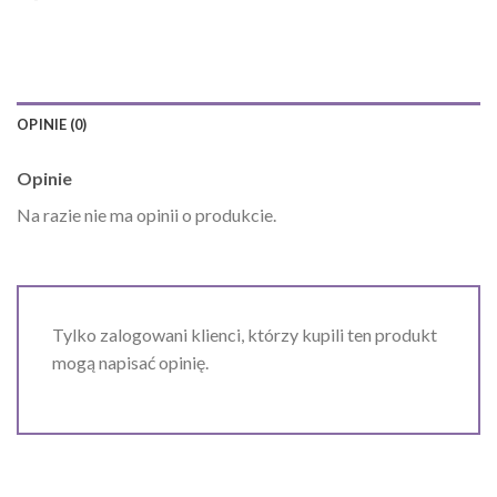
OPINIE (0)
Opinie
Na razie nie ma opinii o produkcie.
Tylko zalogowani klienci, którzy kupili ten produkt
mogą napisać opinię.