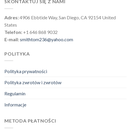
SKONTAKTUJ SIĘ Z NAMI
Adres:
4906 Ebbtide Way, San Diego, CA 92154 United
States
Telefon:
+1 646 868 9032
E-mail:
smithtom236@yahoo.com
POLITYKA
Polityka prywatności
Polityka zwrotów i zwrotów
Regulamin
Informacje
METODA PŁATNOŚCI