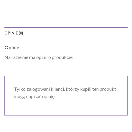
OPINIE (0)
Opinie
Na razie nie ma opinii o produkcie.
Tylko zalogowani klienci, którzy kupili ten produkt
mogą napisać opinię.