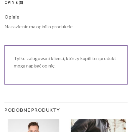
OPINIE (0)
Opinie
Na razie nie ma opinii o produkcie.
Tylko zalogowani klienci, którzy kupili ten produkt
mogą napisać opinię.
PODOBNE PRODUKTY