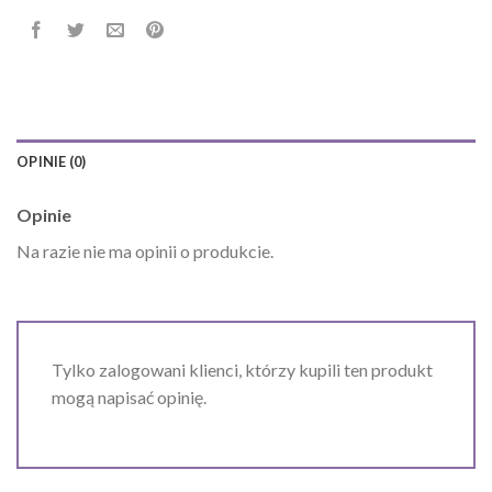
OPINIE (0)
Opinie
Na razie nie ma opinii o produkcie.
Tylko zalogowani klienci, którzy kupili ten produkt
mogą napisać opinię.