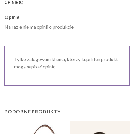
OPINIE (0)
Opinie
Na razie nie ma opinii o produkcie.
Tylko zalogowani klienci, którzy kupili ten produkt
mogą napisać opinię.
PODOBNE PRODUKTY