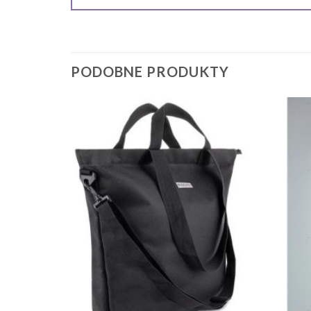
PODOBNE PRODUKTY