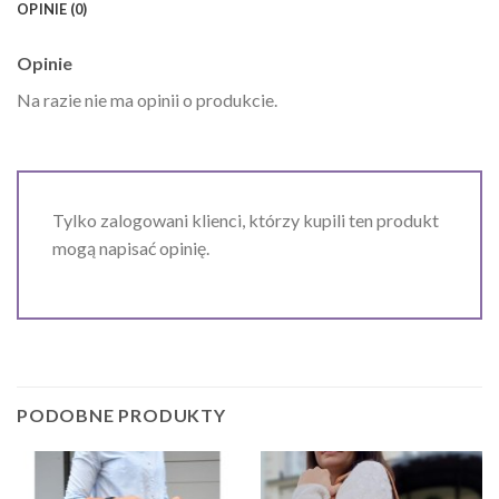
OPINIE (0)
Opinie
Na razie nie ma opinii o produkcie.
Tylko zalogowani klienci, którzy kupili ten produkt
mogą napisać opinię.
PODOBNE PRODUKTY