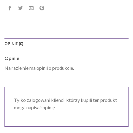
OPINIE (0)
Opinie
Na razie nie ma opinii o produkcie.
Tylko zalogowani klienci, którzy kupili ten produkt
mogą napisać opinię.