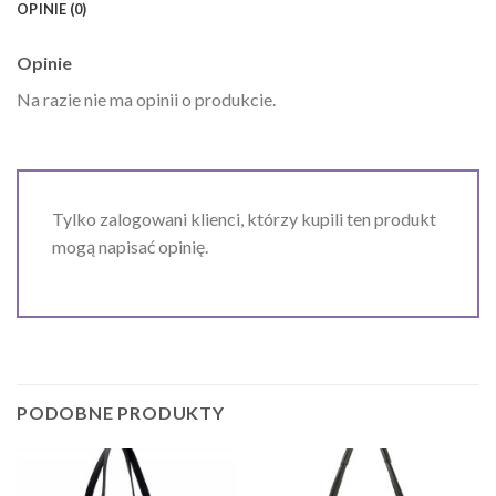
OPINIE (0)
Opinie
Na razie nie ma opinii o produkcie.
Tylko zalogowani klienci, którzy kupili ten produkt
mogą napisać opinię.
PODOBNE PRODUKTY