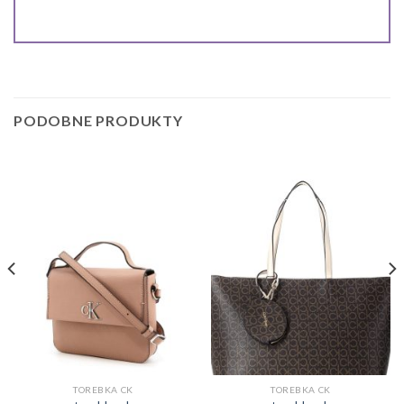
PODOBNE PRODUKTY
TOREBKA CK
TOREBKA CK