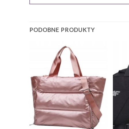
PODOBNE PRODUKTY