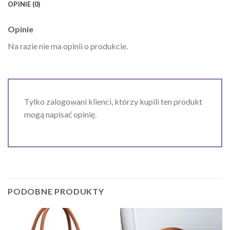
OPINIE (0)
Opinie
Na razie nie ma opinii o produkcie.
Tylko zalogowani klienci, którzy kupili ten produkt
mogą napisać opinię.
PODOBNE PRODUKTY