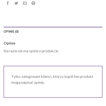
OPINIE (0)
Opinie
Na razie nie ma opinii o produkcie.
Tylko zalogowani klienci, którzy kupili ten produkt
mogą napisać opinię.