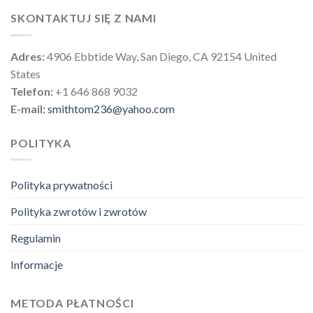
SKONTAKTUJ SIĘ Z NAMI
Adres:
4906 Ebbtide Way, San Diego, CA 92154 United
States
Telefon:
+1 646 868 9032
E-mail:
smithtom236@yahoo.com
POLITYKA
Polityka prywatności
Polityka zwrotów i zwrotów
Regulamin
Informacje
METODA PŁATNOŚCI