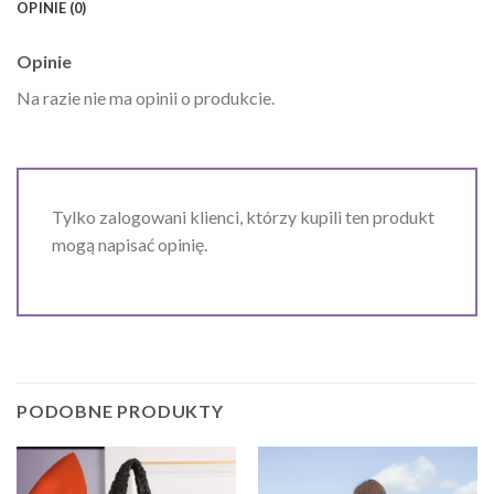
OPINIE (0)
Opinie
Na razie nie ma opinii o produkcie.
Tylko zalogowani klienci, którzy kupili ten produkt
mogą napisać opinię.
PODOBNE PRODUKTY